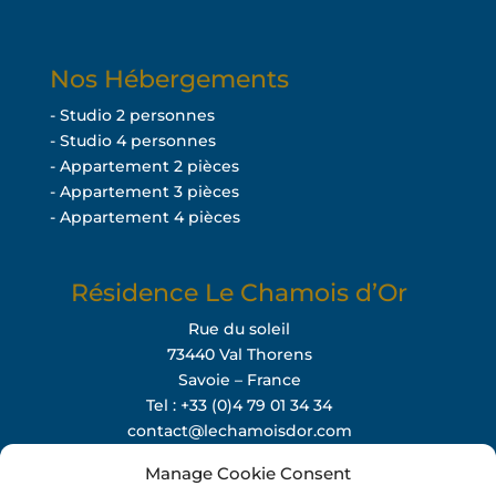
Nos Hébergements
- Studio 2 personnes
- Studio 4 personnes
- Appartement 2 pièces
- Appartement 3 pièces
- Appartement 4 pièces
Résidence Le Chamois d’Or
Rue du soleil
73440 Val Thorens
Savoie – France
Tel : +33 (0)4 79 01 34 34
contact@lechamoisdor.com
Manage Cookie Consent
Instagram
Facebook