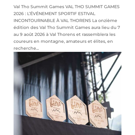
Val Tho Summit Games VAL THO SUMMIT GAMES
2026 : L’ÉVÉNEMENT SPORTIF ESTIVAL
INCONTOURNABLE À VAL THORENS La onzième
édition des Val Tho Summit Games aura lieu du 7
au 9 août 2026 à Val Thorens et rassemblera les
coureurs en montagne, amateurs et élites, en
recherche...