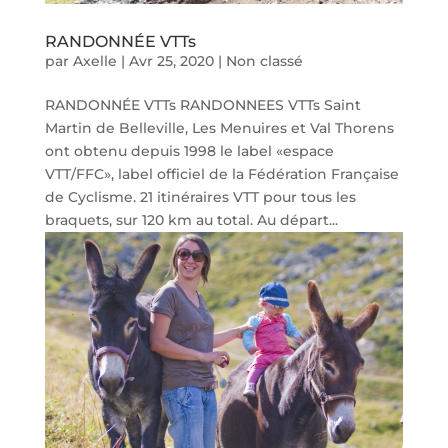
RANDONNÉE VTTs
par
Axelle
|
Avr 25, 2020
|
Non classé
RANDONNÉE VTTs RANDONNEES VTTs Saint
Martin de Belleville, Les Menuires et Val Thorens
ont obtenu depuis 1998 le label «espace
VTT/FFC», label officiel de la Fédération Française
de Cyclisme. 21 itinéraires VTT pour tous les
braquets, sur 120 km au total. Au départ...