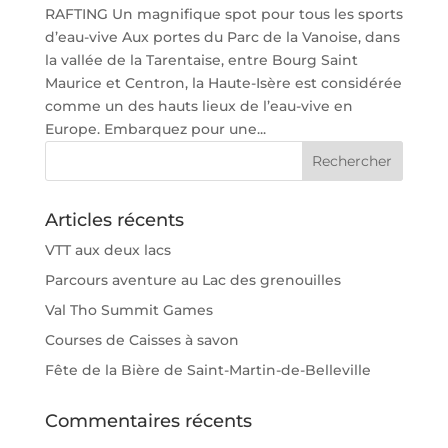
RAFTING Un magnifique spot pour tous les sports
d’eau-vive Aux portes du Parc de la Vanoise, dans
la vallée de la Tarentaise, entre Bourg Saint
Maurice et Centron, la Haute-Isère est considérée
comme un des hauts lieux de l’eau-vive en
Europe. Embarquez pour une...
Articles récents
VTT aux deux lacs
Parcours aventure au Lac des grenouilles
Val Tho Summit Games
Courses de Caisses à savon
Fête de la Bière de Saint-Martin-de-Belleville
Commentaires récents