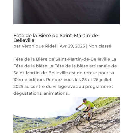
Fête de la Bière de Saint-Martin-de-
Belleville
par
Véronique Ridel
|
Avr 29, 2025
|
Non classé
Fête de la Bière de Saint-Martin-de-Belleville La
Fête de la bière La Fête de la bière artisanale de
Saint-Martin-de-Belleville est de retour pour sa
10ème édition. Rendez-vous les 25 et 26 juillet
2025 au centre du village avec au programme :
dégustations, animations...