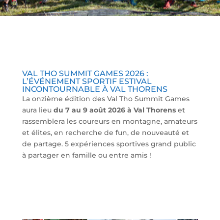
VAL THO SUMMIT GAMES 2026 :
L’ÉVÉNEMENT SPORTIF ESTIVAL
INCONTOURNABLE À VAL THORENS
La onzième édition des Val Tho Summit Games
aura lieu
du 7 au 9 août 2026 à Val Thorens
et
rassemblera les coureurs en montagne, amateurs
et élites, en recherche de fun, de nouveauté et
de partage. 5 expériences sportives grand public
à partager en famille ou entre amis !