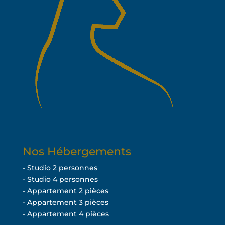
Nos Hébergements
- Studio 2 personnes
- Studio 4 personnes
- Appartement 2 pièces
- Appartement 3 pièces
- Appartement 4 pièces