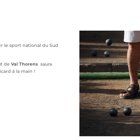
r le sport national du Sud
t de
Val Thorens
saura
card à la main !