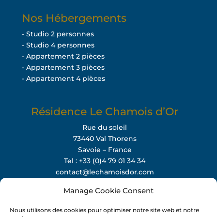
Nos Hébergements
- Studio 2 personnes
- Studio 4 personnes
- Appartement 2 pièces
- Appartement 3 pièces
- Appartement 4 pièces
Résidence Le Chamois d’Or
Rue du soleil
73440 Val Thorens
Savoie – France
Tel : +33 (0)4 79 01 34 34
contact@lechamoisdor.com
Manage Cookie Consent
Instagram
Facebook
Nous utilisons des cookies pour optimiser notre site web et notre