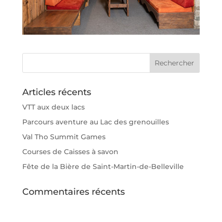
Articles récents
VTT aux deux lacs
Parcours aventure au Lac des grenouilles
Val Tho Summit Games
Courses de Caisses à savon
Fête de la Bière de Saint-Martin-de-Belleville
Commentaires récents