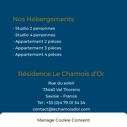
Nos Hébergements
- Studio 2 personnes
- Studio 4 personnes
- Appartement 2 pièces
- Appartement 3 pièces
- Appartement 4 pièces
Résidence Le Chamois d’Or
Rue du soleil
73440 Val Thorens
Savoie – France
Tel : +33 (0)4 79 01 34 34
contact@lechamoisdor.com
Manage Cookie Consent
Instagram
Facebook