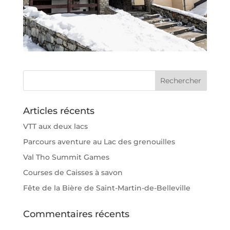
Articles récents
VTT aux deux lacs
Parcours aventure au Lac des grenouilles
Val Tho Summit Games
Courses de Caisses à savon
Fête de la Bière de Saint-Martin-de-Belleville
Commentaires récents