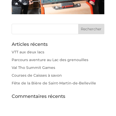
Articles récents
VTT aux deux lacs
Parcours aventure au Lac des grenouilles
Val Tho Summit Games
Courses de Caisses à savon
Fête de la Bière de Saint-Martin-de-Belleville
Commentaires récents