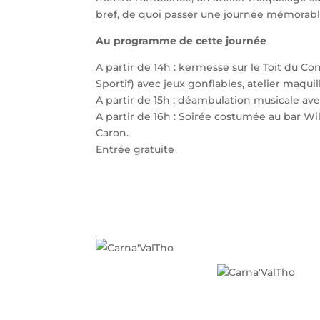
bref, de quoi passer une journée mémorabl
Au programme de cette journée
A partir de 14h : kermesse sur le Toit du Con
Sportif) avec jeux gonflables, atelier maqui
A partir de 15h : déambulation musicale avec
A partir de 16h : Soirée costumée au bar Wi
Caron.
Entrée gratuite